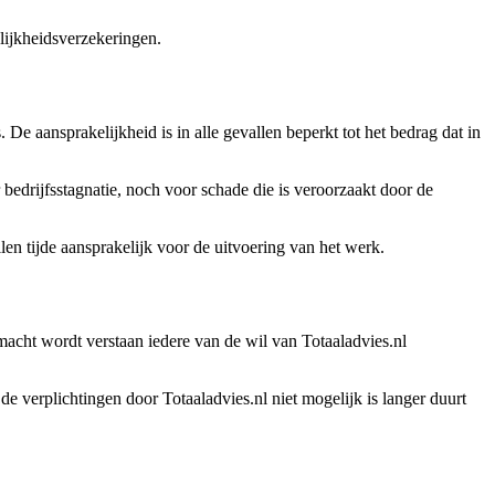
lijkheidsverzekeringen.
. De aansprakelijkheid is in alle gevallen beperkt tot het bedrag dat in
 bedrijfsstagnatie, noch voor schade die is veroorzaakt door de
llen tijde aansprakelijk voor de uitvoering van het werk.
macht wordt verstaan iedere van de wil van Totaaladvies.nl
 verplichtingen door Totaaladvies.nl niet mogelijk is langer duurt