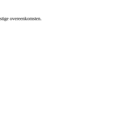
mstige overeenkomsten.