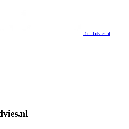
Totaaladvies.nl
vies.nl