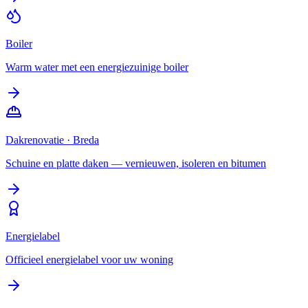
Boiler
Warm water met een energiezuinige boiler
Dakrenovatie
·
Breda
Schuine en platte daken — vernieuwen, isoleren en bitumen
Energielabel
Officieel energielabel voor uw woning