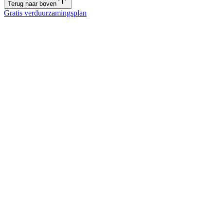
Terug naar boven
Gratis verduurzamingsplan