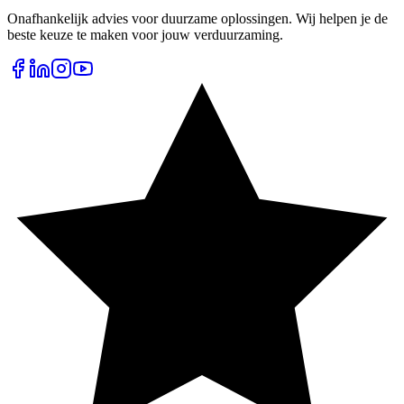
Onafhankelijk advies voor duurzame oplossingen. Wij helpen je de
beste keuze te maken voor jouw verduurzaming.