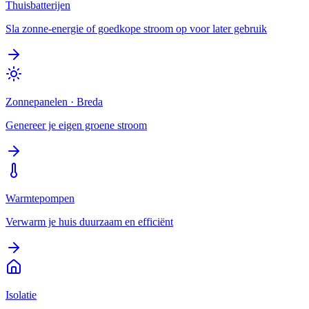
Thuisbatterijen
Sla zonne-energie of goedkope stroom op voor later gebruik
Zonnepanelen
·
Breda
Genereer je eigen groene stroom
Warmtepompen
Verwarm je huis duurzaam en efficiënt
Isolatie