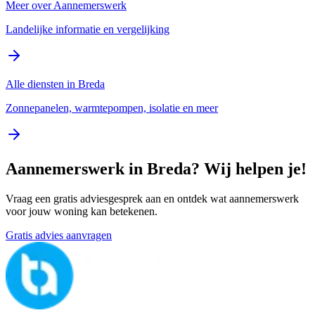
Meer over
Aannemerswerk
Landelijke informatie en vergelijking
Alle diensten in
Breda
Zonnepanelen, warmtepompen, isolatie en meer
Aannemerswerk
in
Breda
? Wij helpen je!
Vraag een gratis adviesgesprek aan en ontdek wat
aannemerswerk
voor jouw woning kan betekenen.
Gratis advies aanvragen