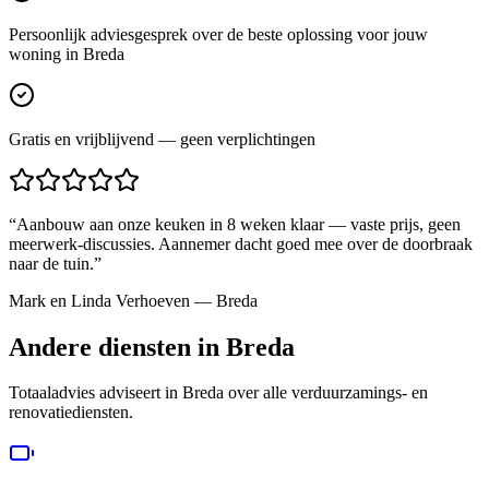
Persoonlijk adviesgesprek over de beste oplossing voor jouw
woning in Breda
Gratis en vrijblijvend — geen verplichtingen
“
Aanbouw aan onze keuken in 8 weken klaar — vaste prijs, geen
meerwerk-discussies. Aannemer dacht goed mee over de doorbraak
naar de tuin.
”
Mark en Linda Verhoeven
—
Breda
Andere diensten in
Breda
Totaaladvies adviseert in
Breda
over alle verduurzamings- en
renovatiediensten.