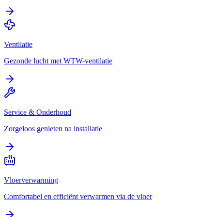
Ventilatie
Gezonde lucht met WTW-ventilatie
Service & Onderhoud
Zorgeloos genieten na installatie
Vloerverwarming
Comfortabel en efficiënt verwarmen via de vloer