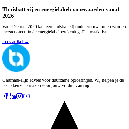
Thuisbatterij en energielabel: voorwaarden vanaf
2026
Vanaf 29 mei 2026 kan een thuisbatterij onder voorwaarden worden
meegenomen in de energielabelberekening. Dat maakt batt
...
Lees artikel →
Onafhankelijk advies voor duurzame oplossingen. Wij helpen je de
beste keuze te maken voor jouw verduurzaming.