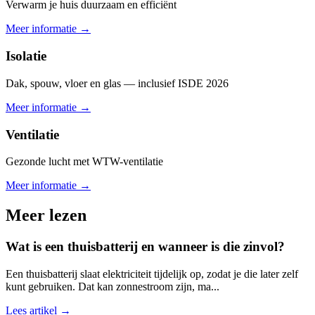
Verwarm je huis duurzaam en efficiënt
Meer informatie →
Isolatie
Dak, spouw, vloer en glas — inclusief ISDE 2026
Meer informatie →
Ventilatie
Gezonde lucht met WTW-ventilatie
Meer informatie →
Meer lezen
Wat is een thuisbatterij en wanneer is die zinvol?
Een thuisbatterij slaat elektriciteit tijdelijk op, zodat je die later zelf
kunt gebruiken. Dat kan zonnestroom zijn, ma
...
Lees artikel →