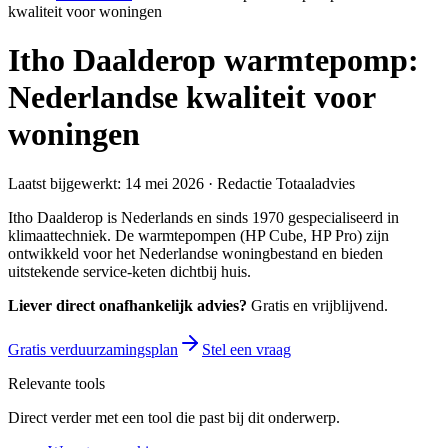
kwaliteit voor woningen
Itho Daalderop warmtepomp:
Nederlandse kwaliteit voor
woningen
Laatst bijgewerkt:
14 mei 2026
· Redactie Totaaladvies
Itho Daalderop is Nederlands en sinds 1970 gespecialiseerd in
klimaattechniek. De warmtepompen (HP Cube, HP Pro) zijn
ontwikkeld voor het Nederlandse woningbestand en bieden
uitstekende service-keten dichtbij huis.
Liever direct onafhankelijk advies?
Gratis en vrijblijvend.
Gratis verduurzamingsplan
Stel een vraag
Relevante tools
Direct verder met een tool die past bij dit onderwerp.