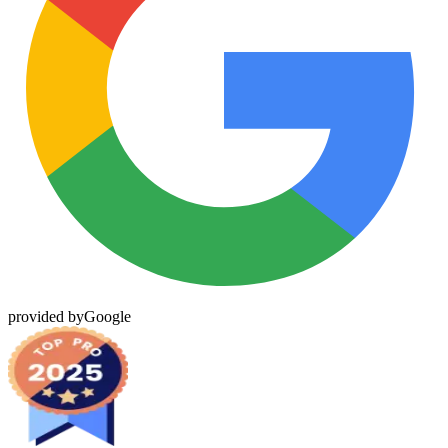
provided by
Google