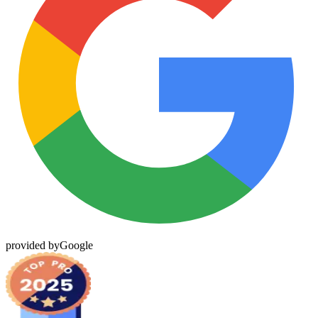
provided by
Google