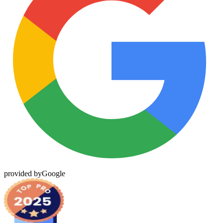
provided by
Google