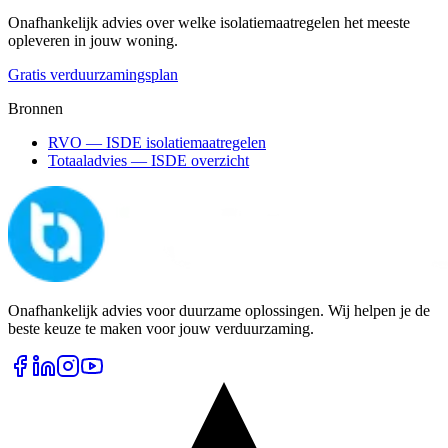
Onafhankelijk advies over welke isolatiemaatregelen het meeste
opleveren in jouw woning.
Gratis verduurzamingsplan
Bronnen
RVO — ISDE isolatiemaatregelen
Totaaladvies — ISDE overzicht
Onafhankelijk advies voor duurzame oplossingen. Wij helpen je de
beste keuze te maken voor jouw verduurzaming.